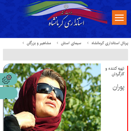
پرتال استانداری کرمانشاه
سیمای استان
مشاهیر و بزرگان
تهیه کننده و
کارگردان
پوران