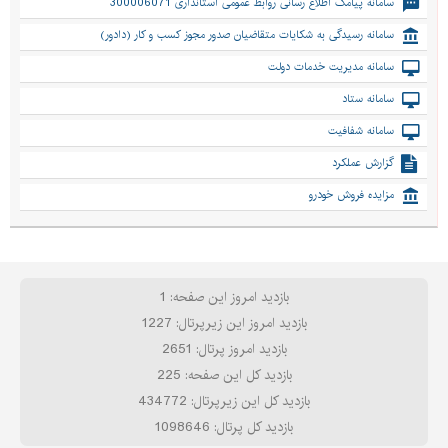
سامانه پیامک اطلاع رسانی روابط عمومی استانداری 300006071
سامانه رسیدگی به شکایات متقاضیان صدور مجوز کسب و کار (دادور)
سامانه مدیریت خدمات دولت
سامانه ستاد
سامانه شفافیت
گزارش عملکرد
مزایده فروش خودرو
بازدید امروز این صفحه: 1
بازدید امروز این زیرپرتال: 1227
بازدید امروز پرتال: 2651
بازدید کل این صفحه: 225
بازدید کل این زیرپرتال: 434772
بازدید کل پرتال: 1098646