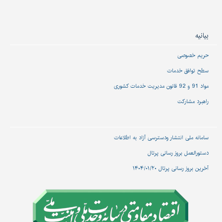
بیانیه
حریم خصوصی
سطح توافق خدمات
مواد 91 و 92 قانون مدیریت خدمات کشوری
راهبرد مشارکت
سامانه ملی انتشار و‌دسترسی آزاد به اطلاعات
دستورالعمل بروز رسانی پرتال
آخرین بروز رسانی پرتال ۱۴۰۴/۰۱/۲۰