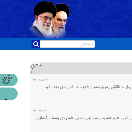
۰۱ شهریور ۱۴۰۱
به خانقین عراق سفر و با فرماندار این شهر دیدار کرد.
۲۳ مرداد ۱۴۰۱
ن زائران حرم حسینی مرز بین المللی خسروی رسما بازگشایی