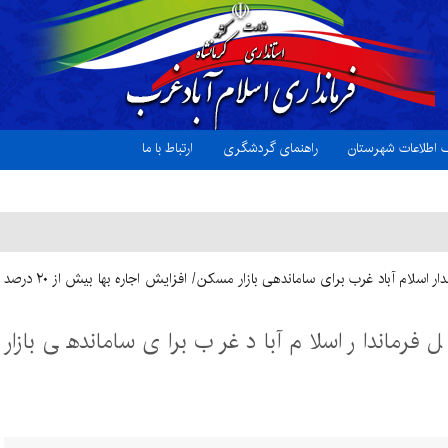
ک اطلاعات شهرستان
راهنمای گردشگری
ارتباط با ما
ضرب الاجل فرماندار اسلام آباد غرب برای ساماندهی بازار مسکن/ افزایش اجاره بها بیش از ۲۰ درصد
فرماندار اسلام آباد غرب برای ساماندهی بازار