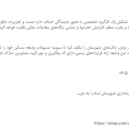
تشکیل یک کارگروه تخصصی با حضور نمایندگان اصناف، اداره صمت و تعزیرات حکومتی خب
ها و رعایت سقف افزایش اجاره‌بها در تمامی بنگاه‌های معاملات ملکی نظارت خواهد کرد.
ر پایان، بانک‌های شهرستان را مکلف کرد تا سهمیه تسهیلات ودیعه مسکن خود را ت
 این وام‌ها، ارائه قراردادهای رسمی دارای کد رهگیری و مهر تأیید مشاورین املاک خو
انداری شهرستان اسلام آباد غرب
https://eitaa.com