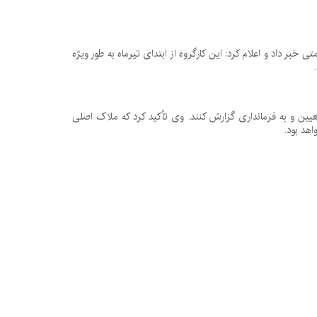
ر داد و اعلام کرد: این کارگروه از ابتدای تیرماه به طور ویژه
عیین و به فرمانداری گزارش کنند. وی تأکید کرد که ملاک اصلی
اهد بود.