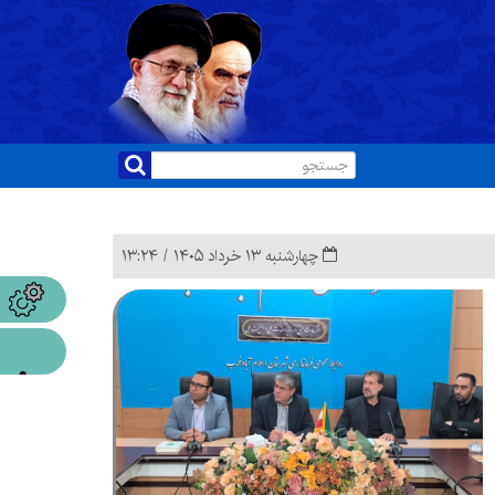
چهارشنبه ۱۳ خرداد ۱۴۰۵ / ۱۳:۲۴